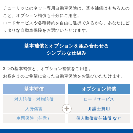
チューリッヒのネット専用自動車保険は、基本補償はもちろんの
こと、オプション補償も十分にご用意。
ロードサービスや各種特約を自由に選択できるから、あなたにピ
ッタリな自動車保険をお選びいただけます。
基本補償とオプションを組み合わせる
シンプルな仕組み
3つの基本補償と、オプション補償をご用意。
お客さまのご希望に合った自動車保険をお選びいただけます。
基本補償
オプション補償
対人賠償・対物賠償
ロードサービス
人身傷害
弁護士費用
車両保険
（任意）
個人賠償責任補償
など