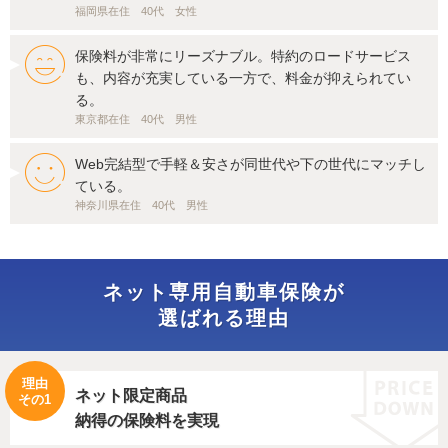
福岡県在住 40代 女性
保険料が非常にリーズナブル。特約のロードサービス
も、内容が充実している一方で、料金が抑えられてい
る。
東京都在住 40代 男性
Web完結型で手軽＆安さが同世代や下の世代にマッチし
ている。
神奈川県在住 40代 男性
ネット専用自動車保険が
選ばれる理由
理由
ネット限定商品
その1
納得の保険料を実現