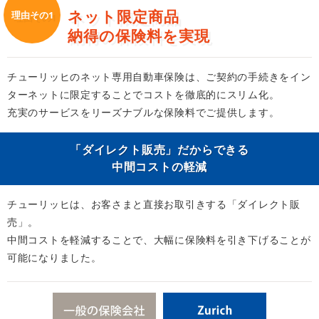
ネット限定商品
理由その1
納得の保険料を実現
チューリッヒのネット専用自動車保険は、ご契約の手続きをイン
ターネットに限定することでコストを徹底的にスリム化。
充実のサービスをリーズナブルな保険料でご提供します。
「ダイレクト販売」だからできる
中間コストの軽減
チューリッヒは、お客さまと直接お取引きする「ダイレクト販
売」。
中間コストを軽減することで、大幅に保険料を引き下げることが
可能になりました。