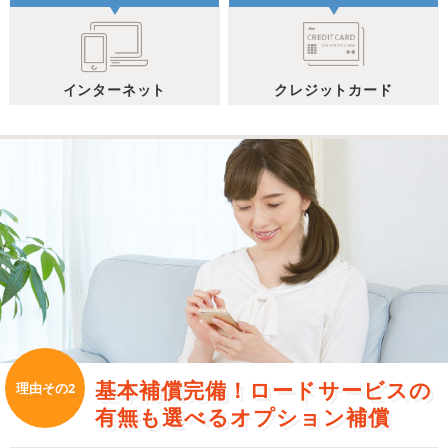
インターネット
クレジットカード
基本補償完備！ロードサービスの
理由その2
有無も選べるオプション補償