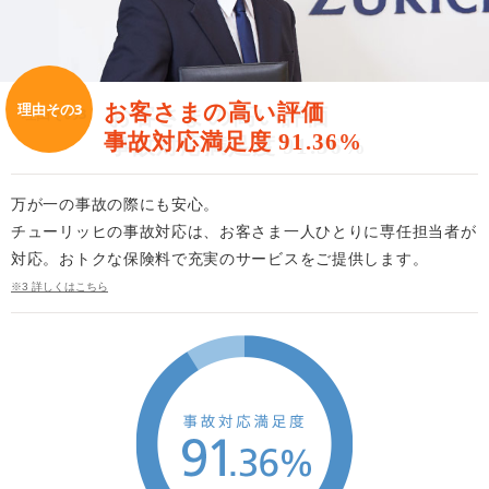
お客さまの高い評価
理由その3
事故対応満足度 91.36%
万が一の事故の際にも安心。
チューリッヒの事故対応は、お客さま一人ひとりに専任担当者が
対応。おトクな保険料で充実のサービスをご提供します。
※3 詳しくはこちら