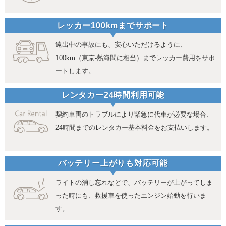
レッカー100kmまでサポート
遠出中の事故にも、安心いただけるように、
100km（東京-熱海間に相当）までレッカー費用をサポ
ートします。
レンタカー24時間利用可能
契約車両のトラブルにより緊急に代車が必要な場合、
24時間までのレンタカー基本料金をお支払いします。
バッテリー上がりも対応可能
ライトの消し忘れなどで、バッテリーが上がってしま
った時にも、救援車を使ったエンジン始動を行いま
す。