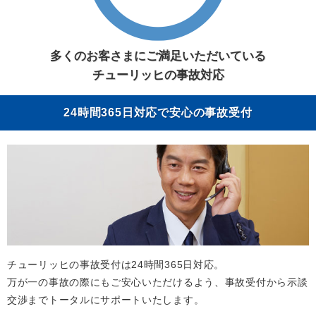
多くのお客さまにご満足いただいている
チューリッヒの事故対応
24時間365日対応で安心の事故受付
チューリッヒの事故受付は24時間365日対応。
万が一の事故の際にもご安心いただけるよう、事故受付から示談
交渉までトータルにサポートいたします。