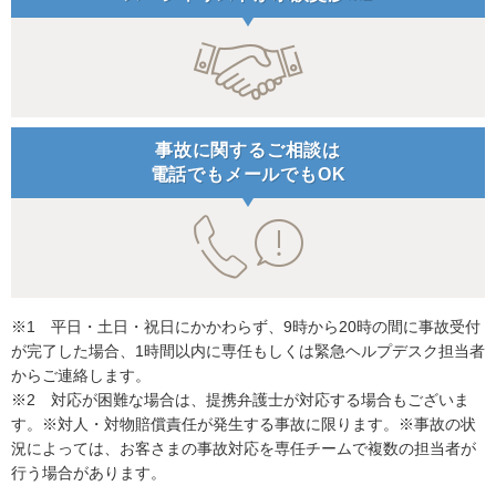
事故に関するご相談は
電話でもメールでもOK
※1 平日・土日・祝日にかかわらず、9時から20時の間に事故受付
が完了した場合、1時間以内に専任もしくは緊急ヘルプデスク担当者
からご連絡します。
※2 対応が困難な場合は、提携弁護士が対応する場合もございま
す。※対人・対物賠償責任が発生する事故に限ります。※事故の状
況によっては、お客さまの事故対応を専任チームで複数の担当者が
行う場合があります。