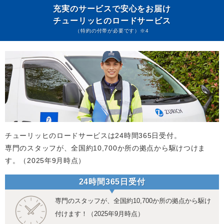
充実のサービスで安心をお届け
チューリッヒのロードサービス
（特約の付帯が必要です）※4
チューリッヒのロードサービスは24時間365日受付。
専門のスタッフが、全国約10,700か所の拠点から駆けつけま
す。（2025年9月時点）
24時間365日受付
専門のスタッフが、全国約10,700か所の拠点から駆け
付けます！（2025年9月時点）