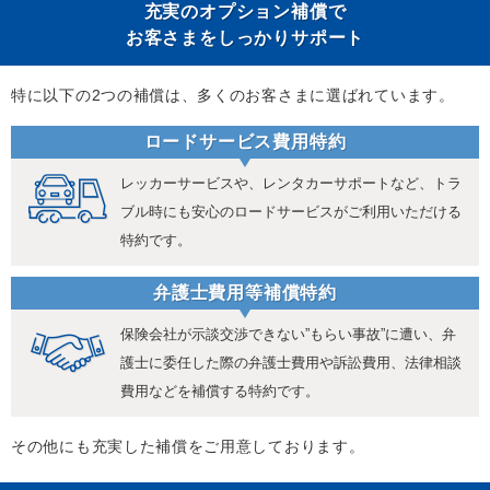
充実のオプション補償で
お客さまをしっかりサポート
特に以下の2つの補償は、多くのお客さまに選ばれています。
ロードサービス費用特約
レッカーサービスや、レンタカーサポートなど、トラ
ブル時にも安心のロードサービスがご利用いただける
特約です。
弁護士費用等補償特約
保険会社が示談交渉できない”もらい事故”に遭い、弁
護士に委任した際の弁護士費用や訴訟費用、法律相談
費用などを補償する特約です。
その他にも充実した補償をご用意しております。