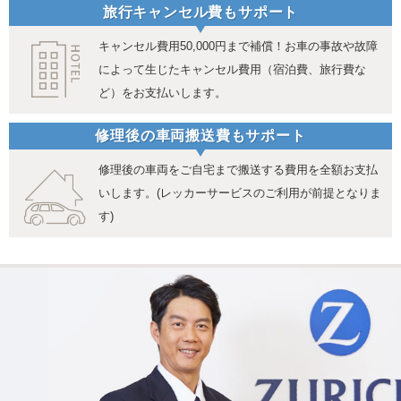
旅行キャンセル費もサポート
キャンセル費用50,000円まで補償！お車の事故や故障
によって生じたキャンセル費用（宿泊費、旅行費な
ど）をお支払いします。
修理後の車両搬送費もサポート
修理後の車両をご自宅まで搬送する費用を全額お支払
いします。(レッカーサービスのご利用が前提となりま
す)