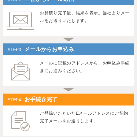
お見積り完了後、結果を表示。当社よりメー
ルをお送りいたします。
メールからお申込み
メールに記載のアドレスから、お申込み手続
きにお進みください。
お手続き完了
ご登録いただいたEメールアドレスにご契約
完了メールをお送りします。