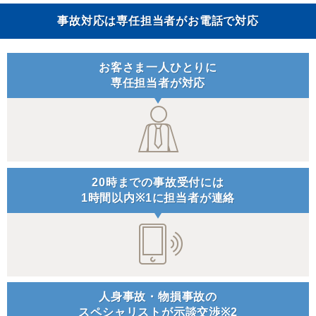
事故対応は専任担当者がお電話で対応
お客さま一人ひとりに
専任担当者が対応
20時までの事故受付には
1時間以内
※1
に担当者が連絡
人身事故・物損事故の
スペシャリストが示談交渉
※2