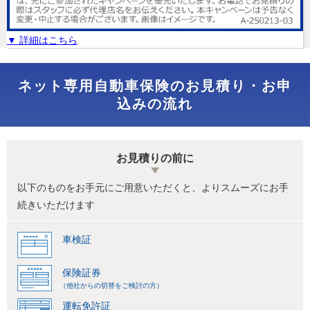
▼ 詳細はこちら
ネット専用自動車保険の
お見積り・お申
込みの流れ
お見積りの前に
以下のものをお手元にご用意いただくと、よりスムーズにお手
続きいただけます
車検証
保険証券
（他社からの切替をご検討の方）
運転免許証