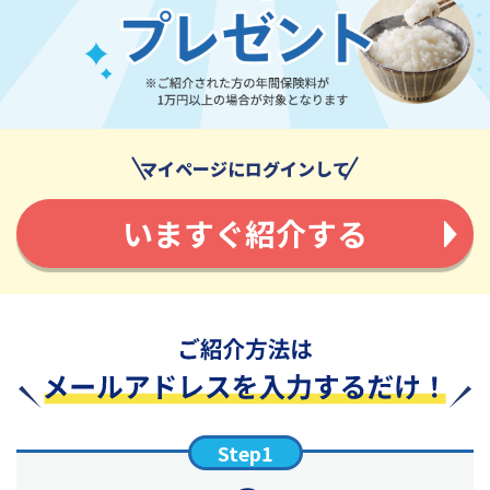
マイページにログインして
いますぐ紹介する
Step1