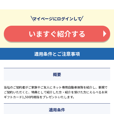
マイページにログインして
いますぐ紹介する
適用条件とご注意事項
概要
当社のご契約者がご家族やご友人にネット専用自動車保険を紹介し、新規で
ご契約いただくと、特典として紹介した方・紹介を受けた方にえらべるお米
ギフトカード1,500円相当をプレゼントいたします。
適用条件