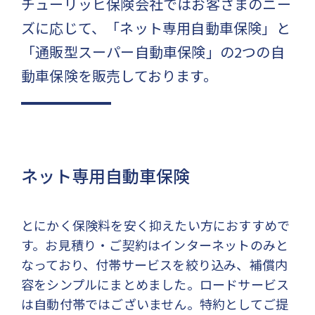
チューリッヒ保険会社ではお客さまのニー
ズに応じて、「ネット専用自動車保険」と
「通販型スーパー自動車保険」の2つの自
動車保険を販売しております。
ネット専用自動車保険
とにかく保険料を安く抑えたい方におすすめで
す。お見積り・ご契約はインターネットのみと
なっており、付帯サービスを絞り込み、補償内
容をシンプルにまとめました。ロードサービス
は自動付帯ではございません。特約としてご提