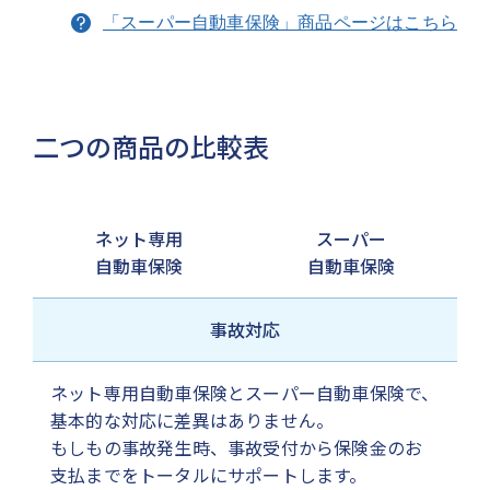
「スーパー自動車保険」商品ページはこちら
二つの商品の比較表
ネット専用
スーパー
自動車保険
自動車保険
事故対応
ネット専用自動車保険とスーパー自動車保険で、
基本的な対応に差異はありません。
もしもの事故発生時、事故受付から保険金のお
支払までをトータルにサポートします。