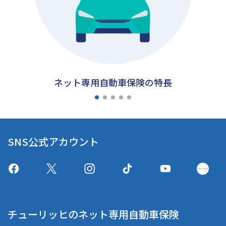
ネット専用自動車保険の特長
SNS公式アカウント
チューリッヒのネット専用自動車保険