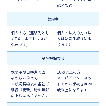
話／郵送
契約者
個人の方（連絡先とし
個人・法人の方（法
てEメールアドレスが
人は郵送手続きに限
必要です）
ります）
記名被保険者
保険始期日時点で21
18歳以上の方
歳から79歳の方
※一部インターネッ
※新規契約後の当社ご
トでのお手続きは20
継続（更新）時の年齢
歳以上になります。
の上限はありません。