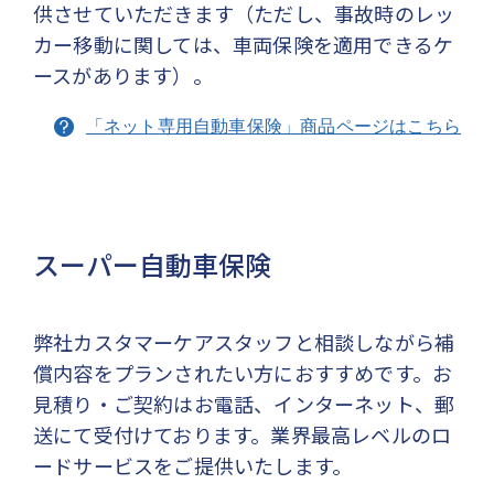
供させていただきます（ただし、事故時のレッ
カー移動に関しては、車両保険を適用できるケ
ースがあります）。
「ネット専用自動車保険」商品ページはこちら
スーパー自動車保険
弊社カスタマーケアスタッフと相談しながら補
償内容をプランされたい方におすすめです。お
見積り・ご契約はお電話、インターネット、郵
送にて受付けております。業界最高レベルのロ
ードサービスをご提供いたします。