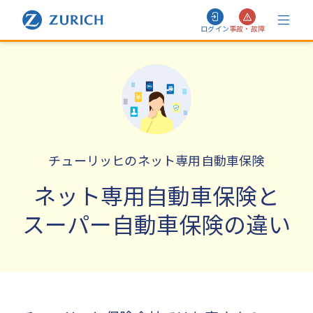
ログイン
事故・故障
チューリッヒのネット専用自動車保険
ネット専用自動車保険と
スーパー自動車保険の違い