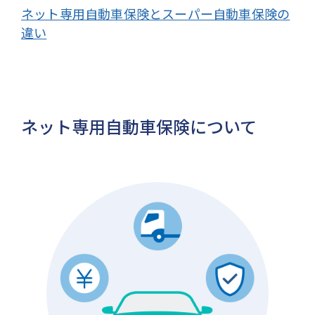
ネット専用自動車保険とスーパー自動車保険の
違い
ネット専用自動車保険について