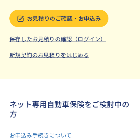
お見積りのご確認・お申込み
保存したお見積りの確認（ログイン）
新規契約のお見積りをはじめる
ネット専用自動車保険をご検討中の
方
お申込み手続きについて