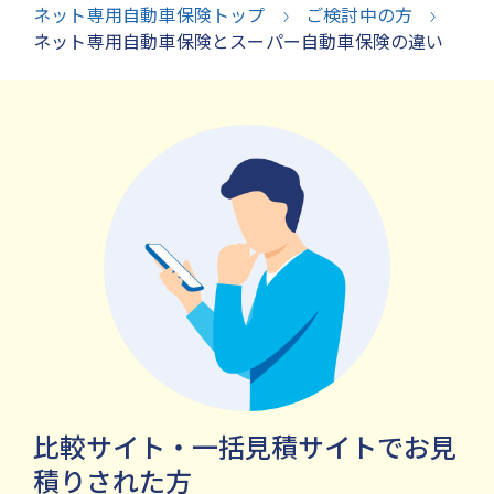
ネット専用自動車保険トップ
ご検討中の方
ネット専用自動車保険とスーパー自動車保険の違い
比較サイト・一括見積サイトでお見
積りされた方