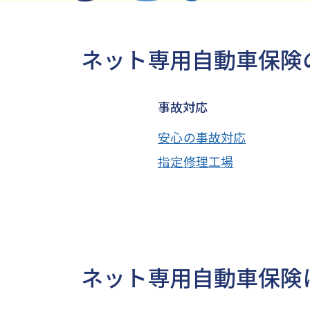
ネット専用自動車保険
事故対応
安心の事故対応
指定修理工場
ネット専用自動車保険