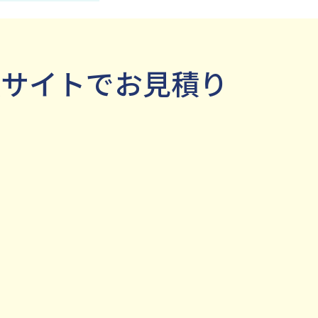
積サイトでお見積り