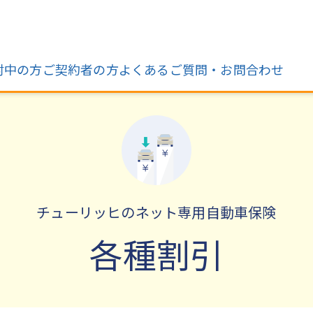
討中の方
ご契約者の方
よくあるご質問・お問合わせ
チューリッヒのネット専用自動車保険
各種割引