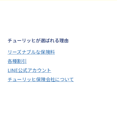
チューリッヒが選ばれる理由
リーズナブルな保険料
各種割引
LINE公式アカウント
チューリッヒ保険会社について