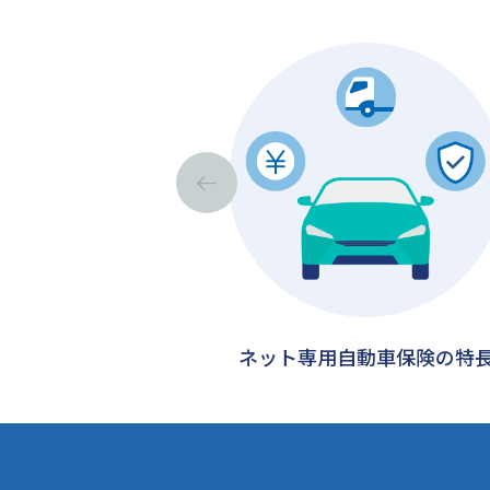
ネット専用自動車保険の特