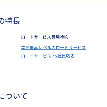
の特長
ロードサービス費用特約
業界最高レベルのロードサービス
ロードサービス-他社比較表
について