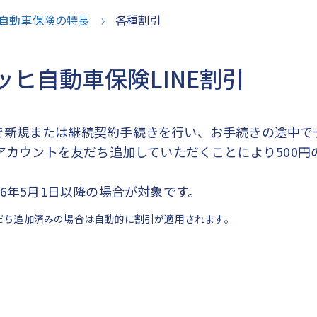
自動車保険の特長
各種割引
ッヒ自動車保険LINE割引
で新規または継続契約手続きを行い、お手続きの途中で
式アカウントを友だち追加していただくことにより500
26年5月1日以降の場合が対象です。
だち追加済みの場合は自動的に割引が適用されます。