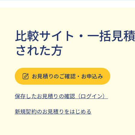
比較サイト・一括見
された方
お見積りのご確認・お申込み
保存したお見積りの確認（ログイン）
新規契約のお見積りをはじめる